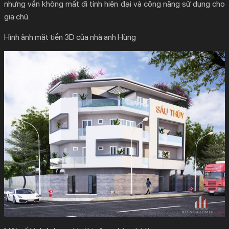
nhưng vẫn không mất đi tính hiện đại và công năng sử dụng cho
gia chủ.
Hình ảnh mặt tiền 3D của nhà anh Hùng