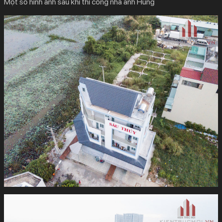
Một số hình ảnh sau khi thi công nhà anh Hùng