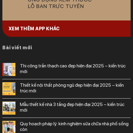
LỖ BAN TRỰC TUYẾN
XEM THÊM APP KHÁC
Bài viết mới
thi công trần thạch cao đẹp hiện đại 2025 – kiến trúc
mới
thiết kế nội thất phòng ngủ đẹp hiện đại 2025 – kiến
trúc mới
mẫu thiết kế nhà 3 tầng đẹp hiện đại 2025 – kiến trúc
mới
quy hoạch pháp lý: kinh nghiệm sửa chữa nhà phố sống
còn