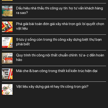
dấu hiệu nhà thầu thi công uy tín: họ tư vấn khách hàng
ra sao?
phá giải bài toán đơn giá xây nhà trọn gói: bí quyết chọn
vật liệu
9 lưu ý sống còn trong thi công xây dựng biệt thự bạn
phải biết
quy trình thi công nội thất chuẩn chỉnh: từ a-z đến hoàn
hảo
mái che & ban công trong thiết kế kiến trúc hiện đại
vật liệu xây dựng giá rẻ hay thi công trọn gói?