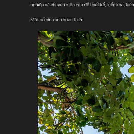
nghiệp và chuyên môn cao để thiết kế, triển khai, kiể
Một số hình ảnh hoàn thiện