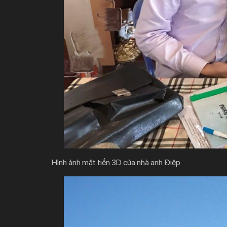
Hình ảnh mặt tiền 3D của nhà anh Điệp