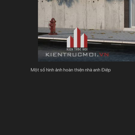
Một số hình ảnh hoàn thiện nhà anh Điệp