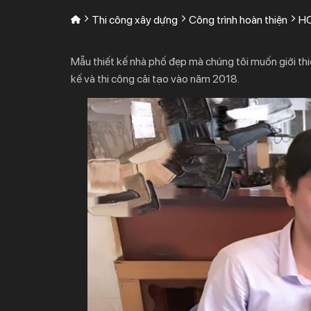
Thi công xây dựng
Công trình hoàn thiện
HO
Mẫu thiết kế nhà phố đẹp mà chúng tôi muốn giới thi
kế và thi công cải tạo vào năm 2018.