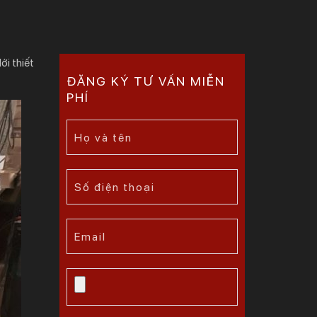
ới thiết
ĐĂNG KÝ TƯ VẤN MIỄN
PHÍ