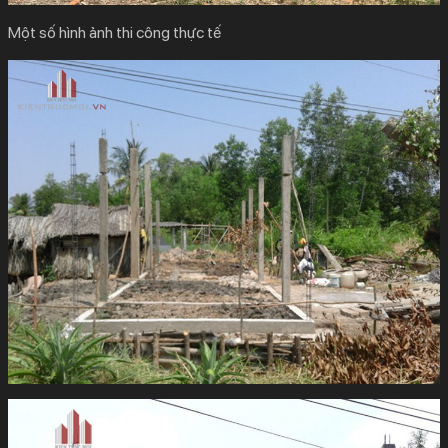
Một số hình ảnh thi công thực tế