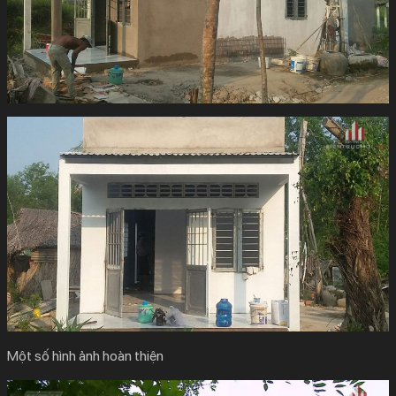
Một số hình ảnh hoàn thiện