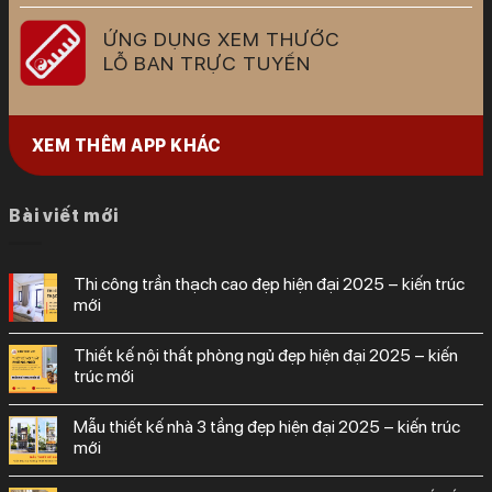
ỨNG DỤNG XEM THƯỚC
LỖ BAN TRỰC TUYẾN
XEM THÊM APP KHÁC
Bài viết mới
thi công trần thạch cao đẹp hiện đại 2025 – kiến trúc
mới
thiết kế nội thất phòng ngủ đẹp hiện đại 2025 – kiến
trúc mới
mẫu thiết kế nhà 3 tầng đẹp hiện đại 2025 – kiến trúc
mới