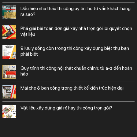
dấu hiệu nhà thầu thi công uy tín: họ tư vấn khách hàng
ra sao?
phá giải bài toán đơn giá xây nhà trọn gói: bí quyết chọn
vật liệu
9 lưu ý sống còn trong thi công xây dựng biệt thự bạn
phải biết
quy trình thi công nội thất chuẩn chỉnh: từ a-z đến hoàn
hảo
mái che & ban công trong thiết kế kiến trúc hiện đại
vật liệu xây dựng giá rẻ hay thi công trọn gói?