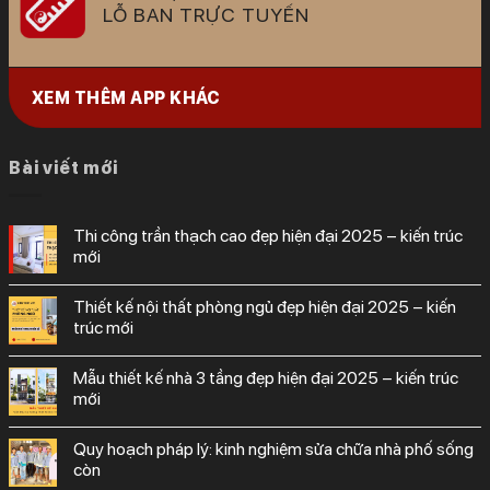
LỖ BAN TRỰC TUYẾN
XEM THÊM APP KHÁC
Bài viết mới
thi công trần thạch cao đẹp hiện đại 2025 – kiến trúc
mới
thiết kế nội thất phòng ngủ đẹp hiện đại 2025 – kiến
trúc mới
mẫu thiết kế nhà 3 tầng đẹp hiện đại 2025 – kiến trúc
mới
quy hoạch pháp lý: kinh nghiệm sửa chữa nhà phố sống
còn