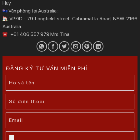
Huy.
Văn phòng tại Australia :
VPĐD : 79 Longfield street, Cabramatta Road, NSW 2166
Australia.
: +61 406 557 979 Mrs. Tina.
ĐĂNG KÝ TƯ VẤN MIỄN PHÍ