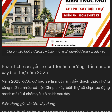
Chi phí xây biệt thự 2025 – Cập nhật & Bí quyết dự toán chính xác
Phân tích các yếu tố cốt lõi ảnh hưởng đến chi phí
xây biệt thự năm 2025
Năm 2025 được dự báo sẽ là một năm đầy thách thức nhưng
cũng mở ra nhiều cơ hội.
Chi phí xây biệt thự
sẽ chịu tác động
mạnh mẽ từ 4 nhóm yếu tố chính sau đây.
Biến động giá vật liệu xây dựng