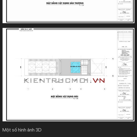
Một số hình ảnh 3D