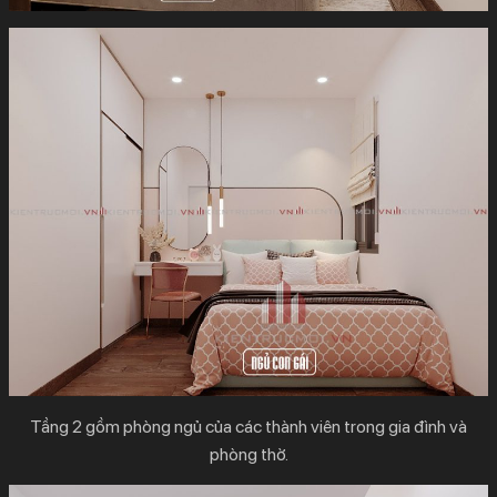
Tầng 2 gồm phòng ngủ của các thành viên trong gia đình và
phòng thờ.