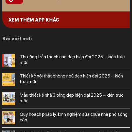
XEM THÊM APP KHÁC
Bài viết mới
thi công trần thạch cao đẹp hiện đại 2025 – kiến trúc
mới
thiết kế nội thất phòng ngủ đẹp hiện đại 2025 – kiến
trúc mới
mẫu thiết kế nhà 3 tầng đẹp hiện đại 2025 – kiến trúc
mới
quy hoạch pháp lý: kinh nghiệm sửa chữa nhà phố sống
còn