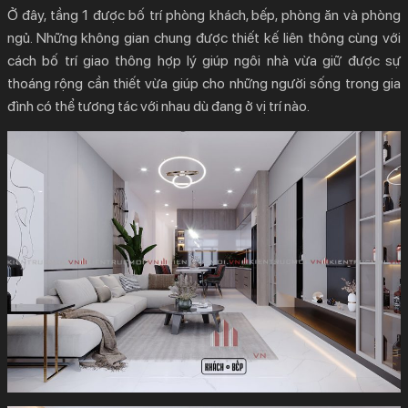
Ở đây, tầng 1 được bố trí phòng khách, bếp, phòng ăn và phòng
ngủ. Những không gian chung được thiết kế liên thông cùng với
cách bố trí giao thông hợp lý giúp ngôi nhà vừa giữ được sự
thoáng rộng cần thiết vừa giúp cho những người sống trong gia
đình có thể tương tác với nhau dù đang ở vị trí nào.