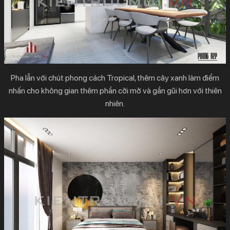
Pha lẫn với chút
phong cách Tropical
, thêm cây xanh làm điểm
nhấn cho không gian thêm phần cởi mở và gần gũi hơn với thiên
nhiên.