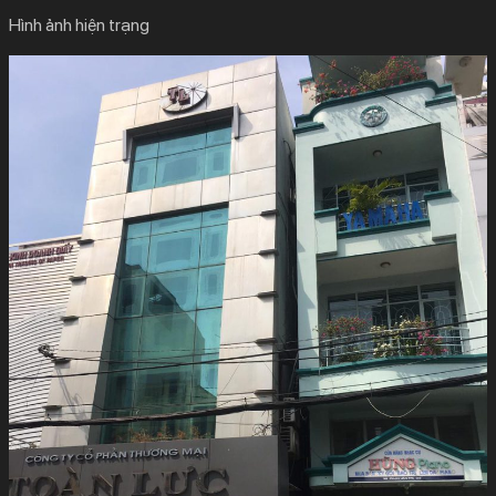
Hình ảnh hiện trạng