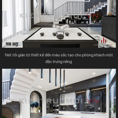
Nét tối giản từ thiết kế đến màu sắc tạo cho phòng khách một
đặc trưng riêng.