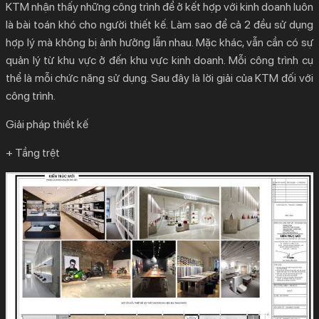
KTM nhận thấy những công trình để ở kết hợp với kinh doanh luôn
là bài toán khó cho người thiết kế. Làm sao để cả 2 đều sử dụng
hợp lý mà không bị ảnh hưởng lẫn nhau. Mặc khác, vẫn cần có sự
quản lý từ khu vực ở đến khu vực kinh doanh. Mỗi công trình cụ
thể là mỗi chức năng sử dụng. Sau đây là lời giải của KTM đối với
công trình.
Giải pháp thiết kế
+ Tầng trệt