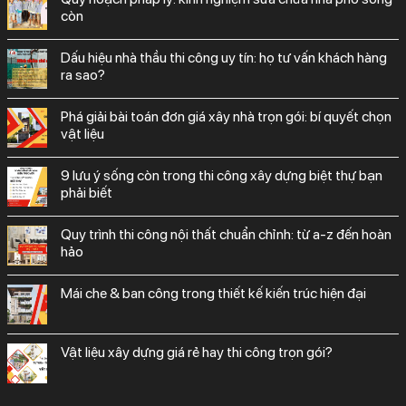
còn
dấu hiệu nhà thầu thi công uy tín: họ tư vấn khách hàng
ra sao?
phá giải bài toán đơn giá xây nhà trọn gói: bí quyết chọn
vật liệu
9 lưu ý sống còn trong thi công xây dựng biệt thự bạn
phải biết
quy trình thi công nội thất chuẩn chỉnh: từ a-z đến hoàn
hảo
mái che & ban công trong thiết kế kiến trúc hiện đại
vật liệu xây dựng giá rẻ hay thi công trọn gói?