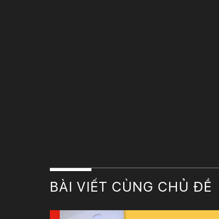
BÀI VIẾT CÙNG CHỦ ĐỀ