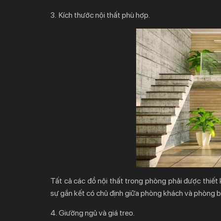
3. Kích thước nội thất phù hợp.
Tất cả các đồ nội thất trong phòng phải được thiết k
sự gắn kết có chủ định giữa phòng khách và phòng b
4. Giường ngủ và giá treo.