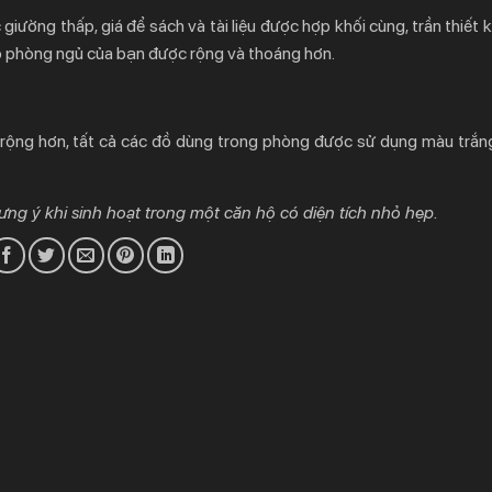
giường thấp, giá để sách và tài liệu được hợp khối cùng, trần thiết
o phòng ngủ của bạn được rộng và thoáng hơn.
rộng hơn, tất cả các đồ dùng trong phòng được sử dụng màu trắn
g ý khi sinh hoạt trong một căn hộ có diện tích nhỏ hẹp.