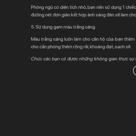
Phòng ngủ có diện tích nhỏ, bạn nên sử dụng 1 chiếc 
đường nét đơn giản kết hợp ánh sáng đèn sẽ làm ch
5. Sử dụng gam màu trắng sáng.
Màu trắng sáng luôn làm cho căn hộ của bạn thêm 
cho căn phòng thêm rộng rãi, khoáng đạt, sạch sẽ.
Chúc các bạn có được những không gian thực sự ưn