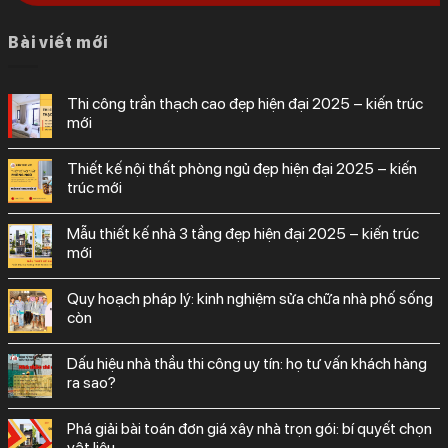
Bài viết mới
thi công trần thạch cao đẹp hiện đại 2025 – kiến trúc
mới
thiết kế nội thất phòng ngủ đẹp hiện đại 2025 – kiến
trúc mới
mẫu thiết kế nhà 3 tầng đẹp hiện đại 2025 – kiến trúc
mới
quy hoạch pháp lý: kinh nghiệm sửa chữa nhà phố sống
còn
dấu hiệu nhà thầu thi công uy tín: họ tư vấn khách hàng
ra sao?
phá giải bài toán đơn giá xây nhà trọn gói: bí quyết chọn
vật liệu