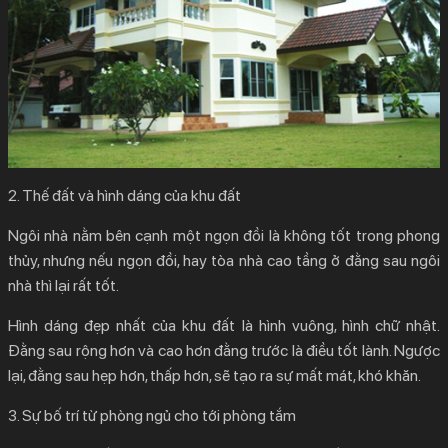
2. Thế đất và hình dáng của khu đất
Ngôi nhà nằm bên cạnh một ngọn đồi là không tốt trong phong
thủy, nhưng nếu ngọn đồi, hay tòa nhà cao tầng ở đằng sau ngôi
nhà thì lại rất tốt.
Hình dáng đẹp nhất của khu đất là hình vuông, hình chữ nhật.
Đằng sau rộng hơn và cao hơn đằng trước là điều tốt lành. Ngược
lại, đằng sau hẹp hơn, thấp hơn, sẽ tạo ra sự mất mát, khó khăn.
3. Sự bố trí từ phòng ngủ cho tới phòng tắm