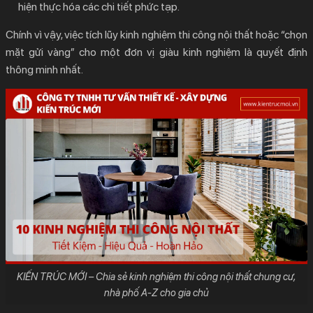
hiện thực hóa các chi tiết phức tạp.
Chính vì vậy, việc tích lũy
kinh nghiệm thi công nội thất
hoặc “chọn
mặt gửi vàng” cho một đơn vị giàu kinh nghiệm là quyết định
thông minh nhất.
KIẾN TRÚC MỚI – Chia sẻ kinh nghiệm thi công nội thất chung cư,
nhà phố A-Z cho gia chủ