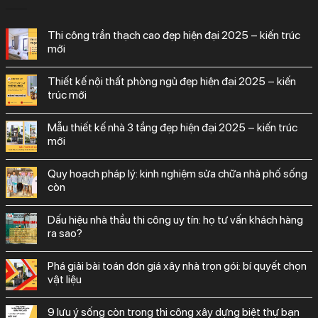
thi công trần thạch cao đẹp hiện đại 2025 – kiến trúc
mới
thiết kế nội thất phòng ngủ đẹp hiện đại 2025 – kiến
trúc mới
mẫu thiết kế nhà 3 tầng đẹp hiện đại 2025 – kiến trúc
mới
quy hoạch pháp lý: kinh nghiệm sửa chữa nhà phố sống
còn
dấu hiệu nhà thầu thi công uy tín: họ tư vấn khách hàng
ra sao?
phá giải bài toán đơn giá xây nhà trọn gói: bí quyết chọn
vật liệu
9 lưu ý sống còn trong thi công xây dựng biệt thự bạn